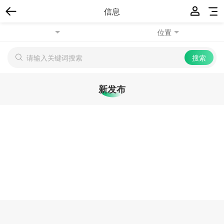
信息
位置
新发布