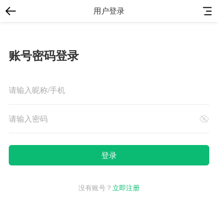
用户登录
账号密码登录
没有账号？
立即注册