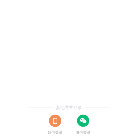
其他方式登录
短信登录
微信登录