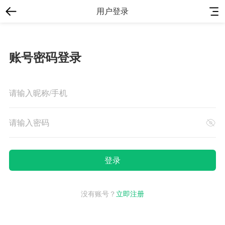
用户登录
账号密码登录
没有账号？
立即注册