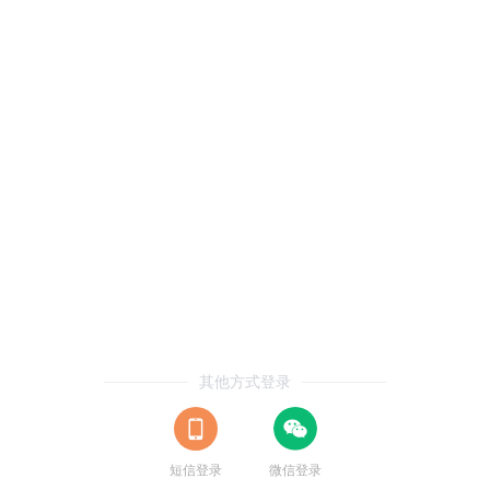
其他方式登录
短信登录
微信登录