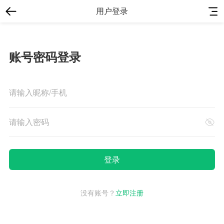
用户登录
账号密码登录
没有账号？
立即注册