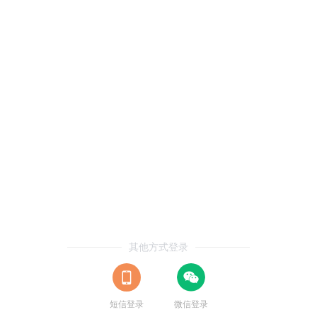
其他方式登录
短信登录
微信登录