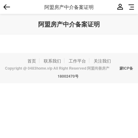
阿盟房产中介备案证明
阿盟房产中介备案证明
首页
联系我们
工作平台
关注我们
Copyright @ 0483home.vip All Right Reserved 阿盟尚善房产
蒙ICP备
18002470号