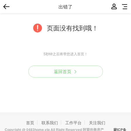
出错了
页面没有找到哦！
5秒钟之后将带您进入首页！
返回首页
首页
联系我们
工作平台
关注我们
Copyright @ 0483home.vip All Right Reserved 阿盟尚善房产
蒙ICP备