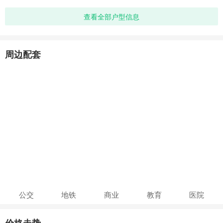
查看全部户型信息
周边配套
公交
地铁
商业
教育
医院