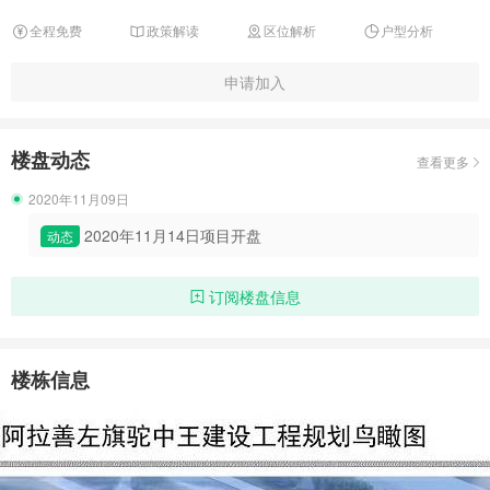
全程免费
政策解读
区位解析
户型分析
申请加入
楼盘动态
查看更多
2020年11月09日
2020年11月14日项目开盘
动态
订阅楼盘信息
楼栋信息