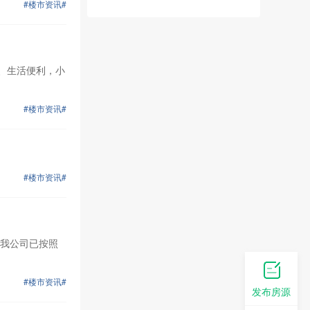
#楼市资讯#
、生活便利，小
#楼市资讯#
#楼市资讯#
我公司已按照
#楼市资讯#
发布房源