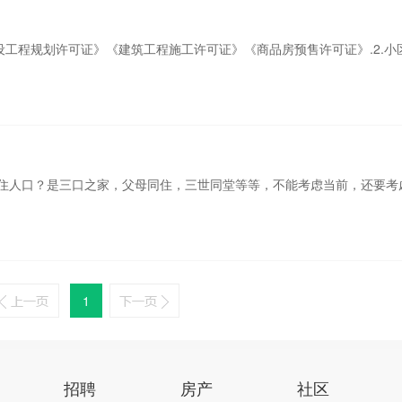
设工程规划许可证》《建筑工程施工许可证》《商品房预售许可证》.2.小
屋居住人口？是三口之家，父母同住，三世同堂等等，不能考虑当前，还要考虑
1
招聘
房产
社区