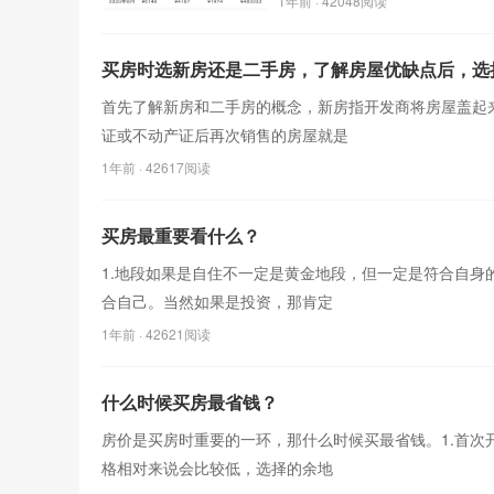
1年前
· 42048阅读
买房时选新房还是二手房，了解房屋优缺点后，选
首先了解新房和二手房的概念，新房指开发商将房屋盖起
证或不动产证后再次销售的房屋就是
1年前
· 42617阅读
买房最重要看什么？
1.地段如果是自住不一定是黄金地段，但一定是符合自
合自己。当然如果是投资，那肯定
1年前
· 42621阅读
什么时候买房最省钱？
房价是买房时重要的一环，那什么时候买最省钱。1.首
格相对来说会比较低，选择的余地