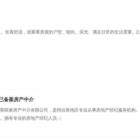
1、住着舒适，就要看房屋的户型、朝向、采光、满足日常的生活需要。2
已备案房产中介
善联家房产中介有限公司，是阿拉善地区专业从事房地产经纪服务机构。
。拥有专业的房地产经纪人员（