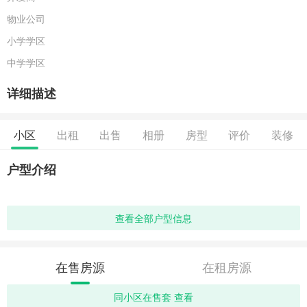
物业公司
小学学区
中学学区
详细描述
小区
出租
出售
相册
房型
评价
装修
户型介绍
查看全部户型信息
在售房源
在租房源
同小区在售套 查看