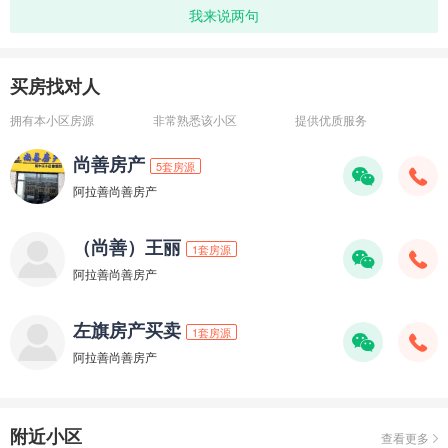
我来说两句
买房找对人
拥有本小区房源
非常熟悉该小区
提供优质服务
尚善房产
5套房源
阿拉善尚善房产
（尚善）王丽
1套房源
阿拉善尚善房产
左旗房产买卖
1套房源
阿拉善尚善房产
附近小区
查看更多