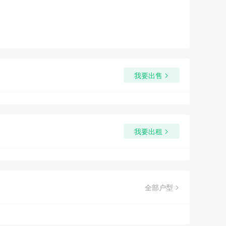
我要出售
我要出租
全部户型