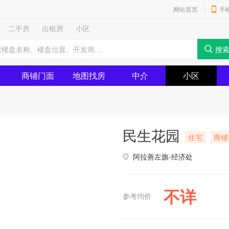
网站首页
手
二手房
出租房
小区
商铺门面
地图找房
中介
小区
民生花园
住宅
商铺
阿拉善左旗-经济处
不详
参考均价