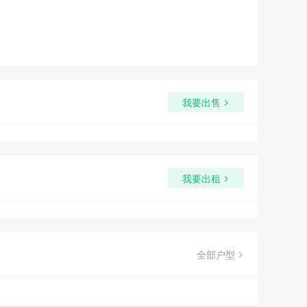
我要出售
我要出租
全部户型