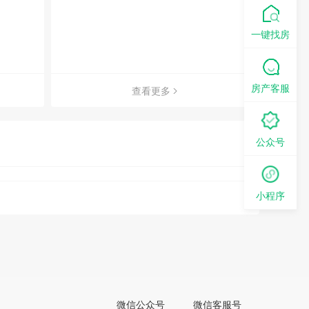
一键找房
房产客服
查看更多
公众号
小程序
微信公众号
微信客服号