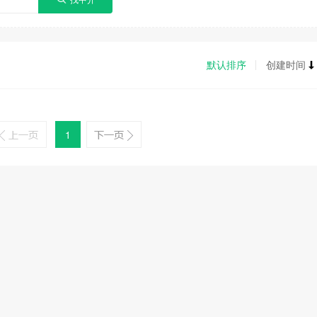
默认排序
创建时间
1