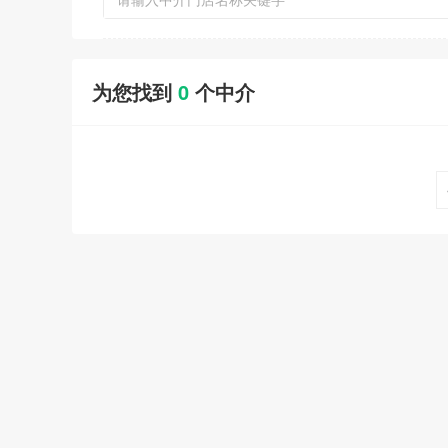
为您找到
0
个中介