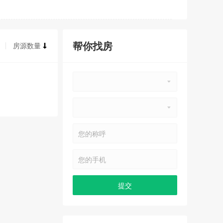
帮你找房
房源数量