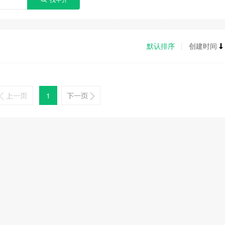
默认排序
创建时间
1