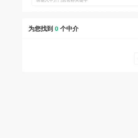
为您找到
0
个中介