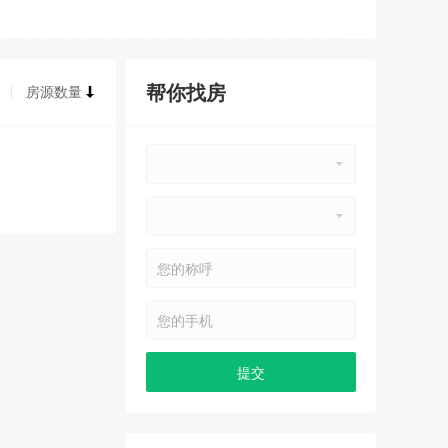
帮你找房
房源数量